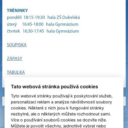
TRÉNINKY
pondělí 18:15-19:30 hala ZŠ Dukelská
úterý 16:45-18:00
hala Gymnázium
čtvrtek 16:30-17:45
hala Gymnázium
SOUPISKA
ZÁPASY
TABULKA
Tato webová stránka používá cookies
Tyto webové stránky používají k poskytování služeb,
personalizaci reklam a analýze návštěvnosti soubory
cookies. Některé z nich jsou k fungování stránky
nezbytné, ale o některých můžete rozhodnout sami.
Více o používání souborů cookies se dozvíte níže.
Můžete je povolit všechny, jednotlivě vybrat nebo