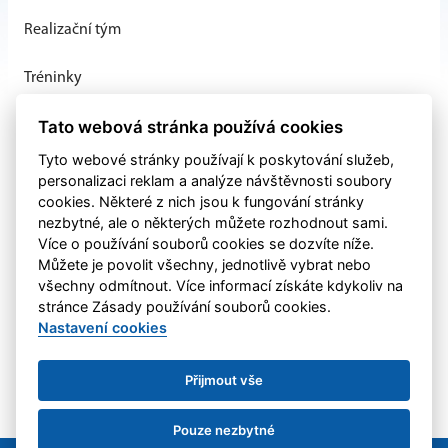
Realizační tým
Tréninky
Tato webová stránka používá cookies
Tyto webové stránky používají k poskytování služeb,
personalizaci reklam a analýze návštěvnosti soubory
cookies. Některé z nich jsou k fungování stránky
nezbytné, ale o některých můžete rozhodnout sami.
Více o používání souborů cookies se dozvíte níže.
Můžete je povolit všechny, jednotlivě vybrat nebo
všechny odmítnout. Více informací získáte kdykoliv na
stránce Zásady používání souborů cookies.
Nastavení cookies
Přijmout vše
Pouze nezbytné