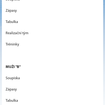
Zápasy
Tabulka
Realizační tým
Tréninky
MUŽI "B"
Soupiska
Zápasy
Tabulka