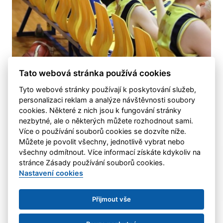
Tato webová stránka používá cookies
Tyto webové stránky používají k poskytování služeb,
Další fotografie
personalizaci reklam a analýze návštěvnosti soubory
cookies. Některé z nich jsou k fungování stránky
nezbytné, ale o některých můžete rozhodnout sami.
Více o používání souborů cookies se dozvíte níže.
Můžete je povolit všechny, jednotlivě vybrat nebo
všechny odmítnout. Více informací získáte kdykoliv na
stránce Zásady používání souborů cookies.
Nastavení cookies
Přijmout vše