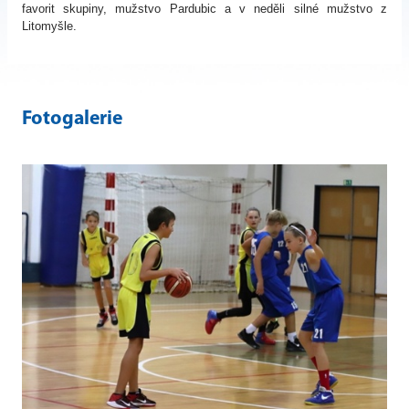
favorit skupiny, mužstvo Pardubic a v neděli silné mužstvo z
Litomyšle.
Fotogalerie