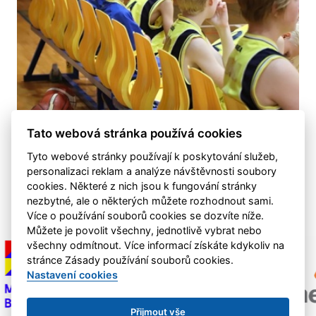
Tato webová stránka používá cookies
Tyto webové stránky používají k poskytování služeb,
Další fotografie
personalizaci reklam a analýze návštěvnosti soubory
cookies. Některé z nich jsou k fungování stránky
nezbytné, ale o některých můžete rozhodnout sami.
Více o používání souborů cookies se dozvíte níže.
Můžete je povolit všechny, jednotlivě vybrat nebo
všechny odmítnout. Více informací získáte kdykoliv na
stránce Zásady používání souborů cookies.
Nastavení cookies
Přijmout vše