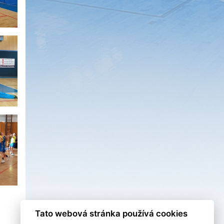
Tato webová stránka používá cookies